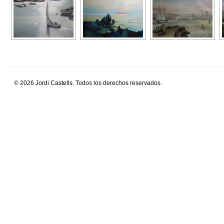
© 2026 Jordi Castells. Todos los derechos reservados.